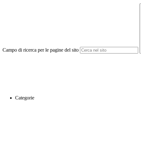
Campo di ricerca per le pagine del sito
Categorie