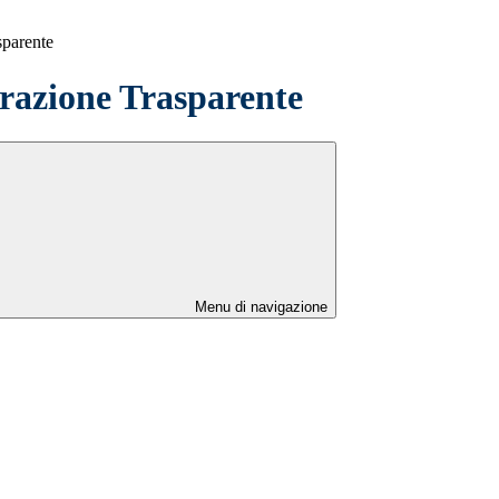
sparente
azione Trasparente
Menu di navigazione