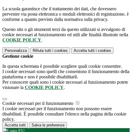
La scuola garantisce che il trattamento dei dati, che dovessero
pervenire via posta elettronica o moduli elettronici di registrazione, è
conforme a quanto previsto dalla normativa sulla privacy.
Questo sito o gli strumenti terzi da questo utilizzati si avvalgono di
cookie necessari al funzionamento ed utili alle finalità illustrate nella
COOKIE POLICY
.
Personalizza
Rifiuta tutti
i cookies
Accetta tutti
i cookies
Gestione cookie
In questa schermata è possibile scegliere quali cookie consentire.
I cookie necessari sono quelli che consentono il funzionamento della
piattaforma e non è possibile disabilitarli.
Per conoscere quali sono i cookie necessari al funzionamento potete
visionare la
COOKIE POLICY
.
Cookie necessari per il funzionamento
I cookie necessari per il funzionamento non possono essere
disabilitati. È possibile consultare l'elenco nella pagina della cookie
policy.
Accetta tutti
Salva le preferenze