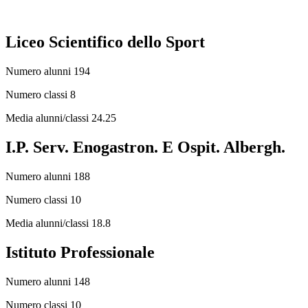
Liceo Scientifico dello Sport
Numero alunni 194
Numero classi 8
Media alunni/classi 24.25
I.P. Serv. Enogastron. E Ospit. Albergh.
Numero alunni 188
Numero classi 10
Media alunni/classi 18.8
Istituto Professionale
Numero alunni 148
Numero classi 10