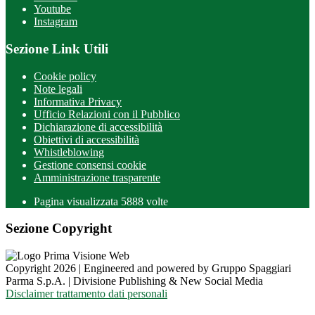
Youtube
Instagram
Sezione Link Utili
Cookie policy
Note legali
Informativa Privacy
Ufficio Relazioni con il Pubblico
Dichiarazione di accessibilità
Obiettivi di accessibilità
Whistleblowing
Gestione consensi cookie
Amministrazione trasparente
Pagina visualizzata
5888
volte
Sezione Copyright
Copyright 2026 | Engineered and powered by Gruppo Spaggiari
Parma S.p.A. | Divisione Publishing & New Social Media
Disclaimer trattamento dati personali