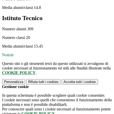
Media alunni/classi 14.8
Istituto Tecnico
Numero alunni 309
Numero classi 20
Media alunni/classi 15.45
Notizie
Questo sito o gli strumenti terzi da questo utilizzati si avvalgono di
cookie necessari al funzionamento ed utili alle finalità illustrate nella
COOKIE POLICY
.
Personalizza
Rifiuta tutti
i cookies
Accetta tutti
i cookies
Gestione cookie
In questa schermata è possibile scegliere quali cookie consentire.
I cookie necessari sono quelli che consentono il funzionamento della
piattaforma e non è possibile disabilitarli.
Per conoscere quali sono i cookie necessari al funzionamento potete
visionare la
COOKIE POLICY
.