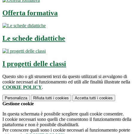
Offerta formativa
Le schede didattiche
I progetti delle classi
Questo sito o gli strumenti terzi da questo utilizzati si avvalgono di
cookie necessari al funzionamento ed utili alle finalità illustrate nella
COOKIE POLICY
.
Personalizza
Rifiuta tutti
i cookies
Accetta tutti
i cookies
Gestione cookie
In questa schermata è possibile scegliere quali cookie consentire.
I cookie necessari sono quelli che consentono il funzionamento della
piattaforma e non è possibile disabilitarli.
Per conoscere quali sono i cookie necessari al funzionamento potete