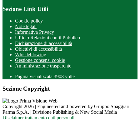
Sezione Link Utili
Cookie policy
Note legali
Informativa Privacy
Ufficio Relazioni con il Pubblico
Dichiarazione di accessibilità
Obiettivi di accessibilità
Whistleblowing
Gestione consensi cookie
Amministrazione trasparente
Pagina visualizzata
3908
volte
Sezione Copyright
Copyright 2026 | Engineered and powered by Gruppo Spaggiari
Parma S.p.A. | Divisione Publishing & New Social Media
Disclaimer trattamento dati personali