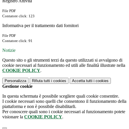
Registro Attività
File PDF
Contatore click: 123
Informativa per il trattamento dati fornitori
File PDF
Contatore click: 91
Notizie
Questo sito o gli strumenti terzi da questo utilizzati si avvalgono di
cookie necessari al funzionamento ed utili alle finalità illustrate nella
COOKIE POLICY
.
Personalizza
Rifiuta tutti
i cookies
Accetta tutti
i cookies
Gestione cookie
In questa schermata è possibile scegliere quali cookie consentire.
I cookie necessari sono quelli che consentono il funzionamento della
piattaforma e non è possibile disabilitarli.
Per conoscere quali sono i cookie necessari al funzionamento potete
visionare la
COOKIE POLICY
.