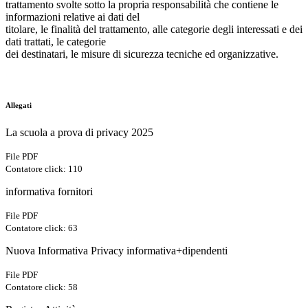
trattamento svolte sotto la propria responsabilità che contiene le
informazioni relative ai dati del
titolare, le finalità del trattamento, alle categorie degli interessati e dei
dati trattati, le categorie
dei destinatari, le misure di sicurezza tecniche ed organizzative.
Allegati
La scuola a prova di privacy 2025
File PDF
Contatore click: 110
informativa fornitori
File PDF
Contatore click: 63
Nuova Informativa Privacy informativa+dipendenti
File PDF
Contatore click: 58