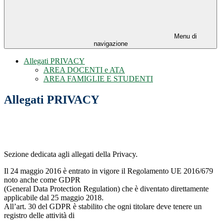
Menu di
navigazione
Allegati PRIVACY
AREA DOCENTI e ATA
AREA FAMIGLIE E STUDENTI
Allegati PRIVACY
Sezione dedicata agli allegati della Privacy.
Il 24 maggio 2016 è entrato in vigore il Regolamento UE 2016/679
noto anche come GDPR
(General Data Protection Regulation) che è diventato direttamente
applicabile dal 25 maggio 2018.
All’art. 30 del GDPR è stabilito che ogni titolare deve tenere un
registro delle attività di