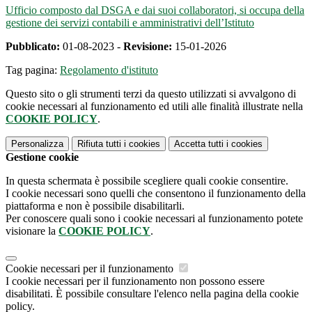
Ufficio composto dal DSGA e dai suoi collaboratori, si occupa della
gestione dei servizi contabili e amministrativi dell’Istituto
Pubblicato:
01-08-2023 -
Revisione:
15-01-2026
Tag pagina:
Regolamento d'istituto
Questo sito o gli strumenti terzi da questo utilizzati si avvalgono di
cookie necessari al funzionamento ed utili alle finalità illustrate nella
COOKIE POLICY
.
Personalizza
Rifiuta tutti
i cookies
Accetta tutti
i cookies
Gestione cookie
In questa schermata è possibile scegliere quali cookie consentire.
I cookie necessari sono quelli che consentono il funzionamento della
piattaforma e non è possibile disabilitarli.
Per conoscere quali sono i cookie necessari al funzionamento potete
visionare la
COOKIE POLICY
.
Cookie necessari per il funzionamento
I cookie necessari per il funzionamento non possono essere
disabilitati. È possibile consultare l'elenco nella pagina della cookie
policy.