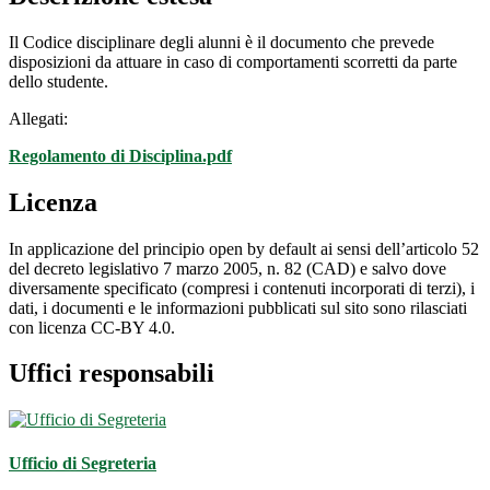
Il Codice disciplinare degli alunni è il documento che prevede
disposizioni da attuare in caso di comportamenti scorretti da parte
dello studente.
Allegati:
Regolamento di Disciplina.pdf
Licenza
In applicazione del principio open by default ai sensi dell’articolo 52
del decreto legislativo 7 marzo 2005, n. 82 (CAD) e salvo dove
diversamente specificato (compresi i contenuti incorporati di terzi), i
dati, i documenti e le informazioni pubblicati sul sito sono rilasciati
con licenza CC-BY 4.0.
Uffici responsabili
Ufficio di Segreteria