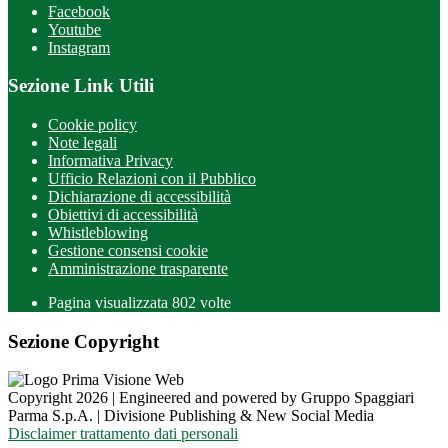
Facebook
Youtube
Instagram
Sezione Link Utili
Cookie policy
Note legali
Informativa Privacy
Ufficio Relazioni con il Pubblico
Dichiarazione di accessibilità
Obiettivi di accessibilità
Whistleblowing
Gestione consensi cookie
Amministrazione trasparente
Pagina visualizzata
802
volte
Sezione Copyright
Copyright 2026 | Engineered and powered by Gruppo Spaggiari
Parma S.p.A. | Divisione Publishing & New Social Media
Disclaimer trattamento dati personali