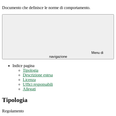
Documento che definisce le norme di comportamento.
Menu di
navigazione
Indice pagina
Tipologia
Descrizione estesa
Licenza
Uffici responsabili
Allegati
Tipologia
Regolamento