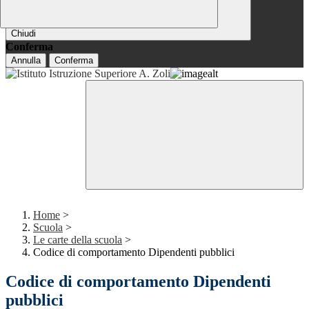
Chiudi
Conferma
Annulla
Conferma
Home
>
Scuola
>
Le carte della scuola
>
Codice di comportamento Dipendenti pubblici
Codice di comportamento Dipendenti
pubblici