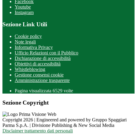
Facebook
Youtube
Instagram
Sezione Link Utili
Cookie policy
Note legali
Informativa Privacy
Ufficio Relazioni con il Pubblico
Dichiarazione di accessibilità
Obiettivi di accessibilità
Whistleblowing
Gestione consensi cookie
Amministrazione trasparente
Pagina visualizzata
6529
volte
Sezione Copyright
Copyright 2026 | Engineered and powered by Gruppo Spaggiari
Parma S.p.A. | Divisione Publishing & New Social Media
Disclaimer trattamento dati personali