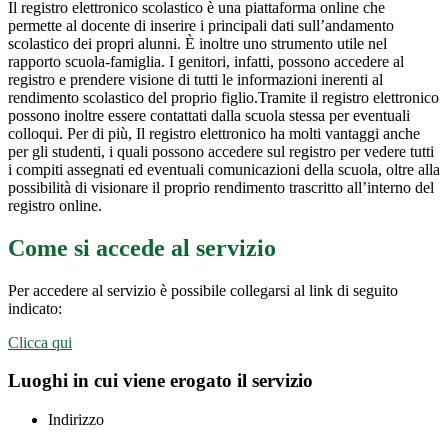
Il registro elettronico scolastico è una piattaforma online che
permette al docente di inserire i principali dati sull’andamento
scolastico dei propri alunni. È inoltre uno strumento utile nel
rapporto scuola-famiglia. I genitori, infatti, possono accedere al
registro e prendere visione di tutti le informazioni inerenti al
rendimento scolastico del proprio figlio.Tramite il registro elettronico
possono inoltre essere contattati dalla scuola stessa per eventuali
colloqui. Per di più, Il registro elettronico ha molti vantaggi anche
per gli studenti, i quali possono accedere sul registro per vedere tutti
i compiti assegnati ed eventuali comunicazioni della scuola, oltre alla
possibilità di visionare il proprio rendimento trascritto all’interno del
registro online.
Come si accede al servizio
Per accedere al servizio è possibile collegarsi al link di seguito
indicato:
Clicca qui
Luoghi in cui viene erogato il servizio
Indirizzo