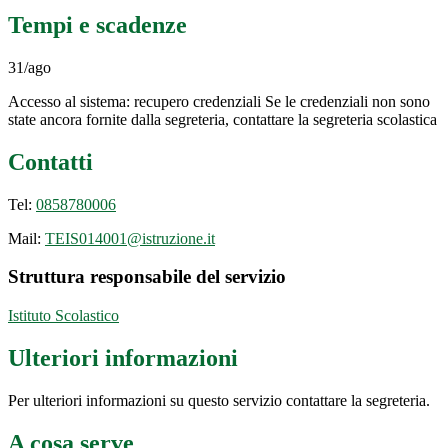
Tempi e scadenze
31/ago
Accesso al sistema: recupero credenziali Se le credenziali non sono
state ancora fornite dalla segreteria, contattare la segreteria scolastica
Contatti
Tel:
0858780006
Mail:
TEIS014001@istruzione.it
Struttura responsabile del servizio
Istituto Scolastico
Ulteriori informazioni
Per ulteriori informazioni su questo servizio contattare la segreteria.
A cosa serve