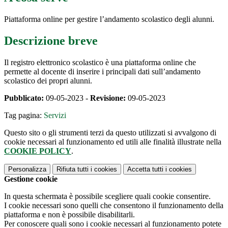
Piattaforma online per gestire l’andamento scolastico degli alunni.
Descrizione breve
Il registro elettronico scolastico è una piattaforma online che
permette al docente di inserire i principali dati sull’andamento
scolastico dei propri alunni.
Pubblicato:
09-05-2023 -
Revisione:
09-05-2023
Tag pagina:
Servizi
Questo sito o gli strumenti terzi da questo utilizzati si avvalgono di
cookie necessari al funzionamento ed utili alle finalità illustrate nella
COOKIE POLICY
.
Personalizza
Rifiuta tutti
i cookies
Accetta tutti
i cookies
Gestione cookie
In questa schermata è possibile scegliere quali cookie consentire.
I cookie necessari sono quelli che consentono il funzionamento della
piattaforma e non è possibile disabilitarli.
Per conoscere quali sono i cookie necessari al funzionamento potete