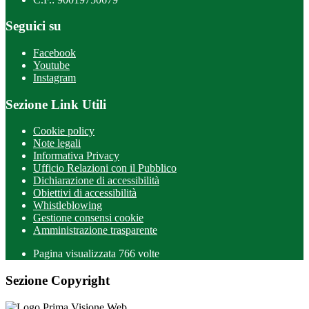
Seguici su
Facebook
Youtube
Instagram
Sezione Link Utili
Cookie policy
Note legali
Informativa Privacy
Ufficio Relazioni con il Pubblico
Dichiarazione di accessibilità
Obiettivi di accessibilità
Whistleblowing
Gestione consensi cookie
Amministrazione trasparente
Pagina visualizzata
766
volte
Sezione Copyright