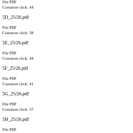
File PDF
Contatore click: 44
5D_25/26.pdf
File PDF
Contatore click: 38
5E_25/26.pdf
File PDF
Contatore click: 44
5F_25/26.pdf
File PDF
Contatore click: 41
5G_25/26.pdf
File PDF
Contatore click: 37
5H_25/26.pdf
File PDF