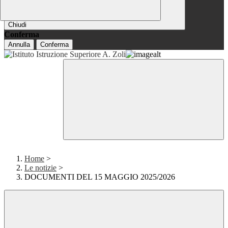
Chiudi
Conferma
Annulla
Conferma
Home
>
Le notizie
>
DOCUMENTI DEL 15 MAGGIO 2025/2026