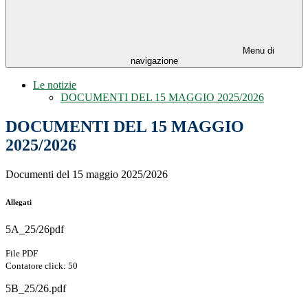
Menu di
navigazione
Le notizie
DOCUMENTI DEL 15 MAGGIO 2025/2026
DOCUMENTI DEL 15 MAGGIO
2025/2026
Documenti del 15 maggio 2025/2026
Allegati
5A_25/26pdf
File PDF
Contatore click: 50
5B_25/26.pdf