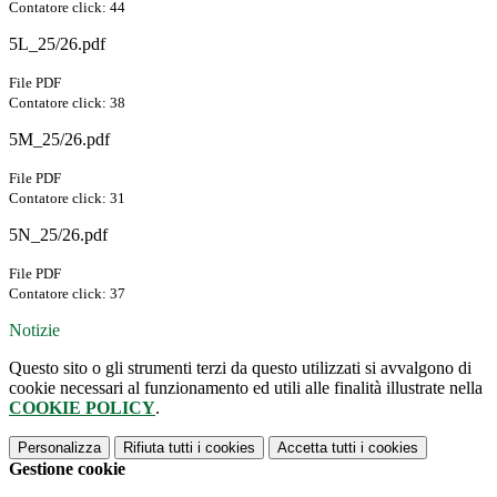
Contatore click: 44
5L_25/26.pdf
File PDF
Contatore click: 38
5M_25/26.pdf
File PDF
Contatore click: 31
5N_25/26.pdf
File PDF
Contatore click: 37
Notizie
Questo sito o gli strumenti terzi da questo utilizzati si avvalgono di
cookie necessari al funzionamento ed utili alle finalità illustrate nella
COOKIE POLICY
.
Personalizza
Rifiuta tutti
i cookies
Accetta tutti
i cookies
Gestione cookie