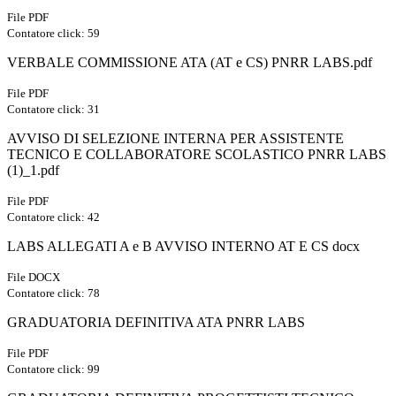
File PDF
Contatore click: 59
VERBALE COMMISSIONE ATA (AT e CS) PNRR LABS.pdf
File PDF
Contatore click: 31
AVVISO DI SELEZIONE INTERNA PER ASSISTENTE
TECNICO E COLLABORATORE SCOLASTICO PNRR LABS
(1)_1.pdf
File PDF
Contatore click: 42
LABS ALLEGATI A e B AVVISO INTERNO AT E CS docx
File DOCX
Contatore click: 78
GRADUATORIA DEFINITIVA ATA PNRR LABS
File PDF
Contatore click: 99