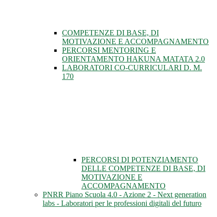
COMPETENZE DI BASE, DI
MOTIVAZIONE E ACCOMPAGNAMENTO
PERCORSI MENTORING E
ORIENTAMENTO HAKUNA MATATA 2.0
LABORATORI CO-CURRICULARI D. M.
170
PERCORSI DI POTENZIAMENTO
DELLE COMPETENZE DI BASE, DI
MOTIVAZIONE E
ACCOMPAGNAMENTO
PNRR Piano Scuola 4.0 - Azione 2 - Next generation
labs - Laboratori per le professioni digitali del futuro