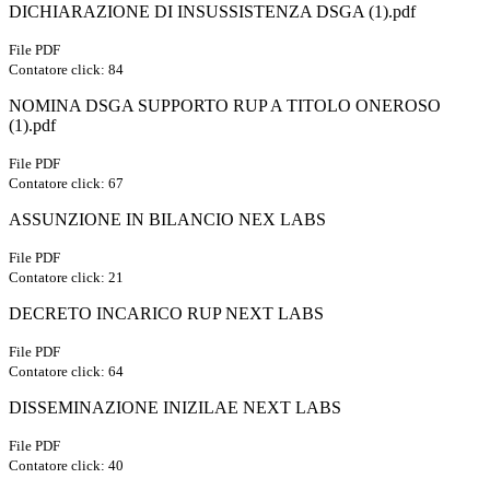
DICHIARAZIONE DI INSUSSISTENZA DSGA (1).pdf
File PDF
Contatore click: 84
NOMINA DSGA SUPPORTO RUP A TITOLO ONEROSO
(1).pdf
File PDF
Contatore click: 67
ASSUNZIONE IN BILANCIO NEX LABS
File PDF
Contatore click: 21
DECRETO INCARICO RUP NEXT LABS
File PDF
Contatore click: 64
DISSEMINAZIONE INIZILAE NEXT LABS
File PDF
Contatore click: 40