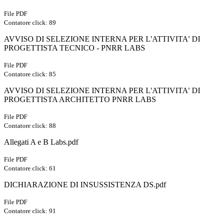
File PDF
Contatore click: 89
AVVISO DI SELEZIONE INTERNA PER L'ATTIVITA' DI
PROGETTISTA TECNICO - PNRR LABS
File PDF
Contatore click: 85
AVVISO DI SELEZIONE INTERNA PER L'ATTIVITA' DI
PROGETTISTA ARCHITETTO PNRR LABS
File PDF
Contatore click: 88
Allegati A e B Labs.pdf
File PDF
Contatore click: 61
DICHIARAZIONE DI INSUSSISTENZA DS.pdf
File PDF
Contatore click: 91