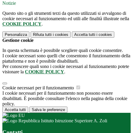
Notizie
Questo sito o gli strumenti terzi da questo utilizzati si avvalgono di
cookie necessari al funzionamento ed utili alle finalità illustrate nella
COOKIE POLICY
.
Personalizza
Rifiuta tutti
i cookies
Accetta tutti
i cookies
Gestione cookie
In questa schermata è possibile scegliere quali cookie consentire.
I cookie necessari sono quelli che consentono il funzionamento della
piattaforma e non è possibile disabilitarli.
Per conoscere quali sono i cookie necessari al funzionamento potete
visionare la
COOKIE POLICY
.
Cookie necessari per il funzionamento
I cookie necessari per il funzionamento non possono essere
disabilitati. È possibile consultare l'elenco nella pagina della cookie
policy.
Accetta tutti
Salva le preferenze
Istituto Istruzione Superiore A. Zoli
Contatti