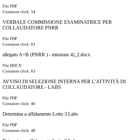
File PDF
Contatore click: 54
VERBALE COMMISSIONE ESAMINATRICE PER
COLLAUDATORE PNRR
File PDF
Contatore click: 63
allegato A+B (PNRR ) - missione 4)_2.docx
File DOCX
Contatore click: 63
AVVISO DI SELEZIONE INTERNA PER L'ATTIVITÀ DI
COLLAUDATORE - LABS
File PDF
Contatore click: 46
Determina a affidamento Lotto 3 Labs
File PDF
Contatore click: 48