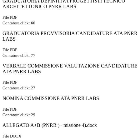
GRADUATORIA DEFINITIVA PROGETTISTI TECNICO
ARCHITETTONICO PNRR LABS
File PDF
Contatore click: 60
GRADUATORIA PROVVISORIA CANDIDATURE ATA PNRR
LABS
File PDF
Contatore click: 77
VERBALE COMMISSIONE VALUTAZIONE CANDIDATURE
ATA PNRR LABS
File PDF
Contatore click: 27
NOMINA COMMISSIONE ATA PNRR LABS
File PDF
Contatore click: 29
ALLEGATO A+B (PNRR ) - missione 4).docx
File DOCX