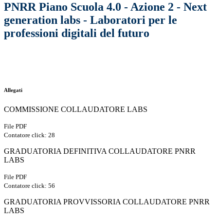
PNRR Piano Scuola 4.0 - Azione 2 - Next
generation labs - Laboratori per le
professioni digitali del futuro
Allegati
COMMISSIONE COLLAUDATORE LABS
File PDF
Contatore click: 28
GRADUATORIA DEFINITIVA COLLAUDATORE PNRR
LABS
File PDF
Contatore click: 56
GRADUATORIA PROVVISSORIA COLLAUDATORE PNRR
LABS