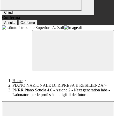
Chiudi
Conferma
Annulla
Conferma
Home
>
PIANO NAZIONALE DI RIPRESA E RESILIENZA
>
PNRR Piano Scuola 4.0 - Azione 2 - Next generation labs -
Laboratori per le professioni digitali del futuro