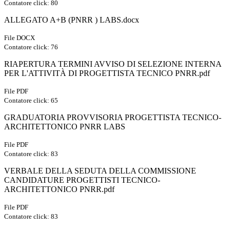
Contatore click: 80
ALLEGATO A+B (PNRR ) LABS.docx
File DOCX
Contatore click: 76
RIAPERTURA TERMINI AVVISO DI SELEZIONE INTERNA
PER L'ATTIVITÀ DI PROGETTISTA TECNICO PNRR.pdf
File PDF
Contatore click: 65
GRADUATORIA PROVVISORIA PROGETTISTA TECNICO-
ARCHITETTONICO PNRR LABS
File PDF
Contatore click: 83
VERBALE DELLA SEDUTA DELLA COMMISSIONE
CANDIDATURE PROGETTISTI TECNICO-
ARCHITETTONICO PNRR.pdf
File PDF
Contatore click: 83