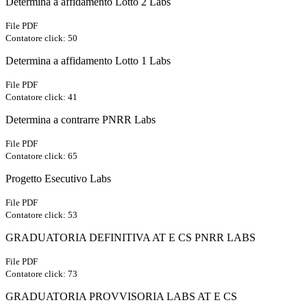
Determina a affidamento Lotto 2 Labs
File PDF
Contatore click: 50
Determina a affidamento Lotto 1 Labs
File PDF
Contatore click: 41
Determina a contrarre PNRR Labs
File PDF
Contatore click: 65
Progetto Esecutivo Labs
File PDF
Contatore click: 53
GRADUATORIA DEFINITIVA AT E CS PNRR LABS
File PDF
Contatore click: 73
GRADUATORIA PROVVISORIA LABS AT E CS