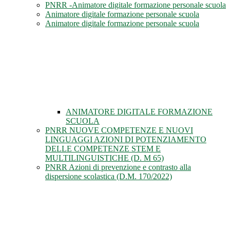
PNRR -Animatore digitale formazione personale scuola
Animatore digitale formazione personale scuola
Animatore digitale formazione personale scuola
ANIMATORE DIGITALE FORMAZIONE
SCUOLA
PNRR NUOVE COMPETENZE E NUOVI
LINGUAGGI AZIONI DI POTENZIAMENTO
DELLE COMPETENZE STEM E
MULTILINGUISTICHE (D. M 65)
PNRR Azioni di prevenzione e contrasto alla
dispersione scolastica (D.M. 170/2022)