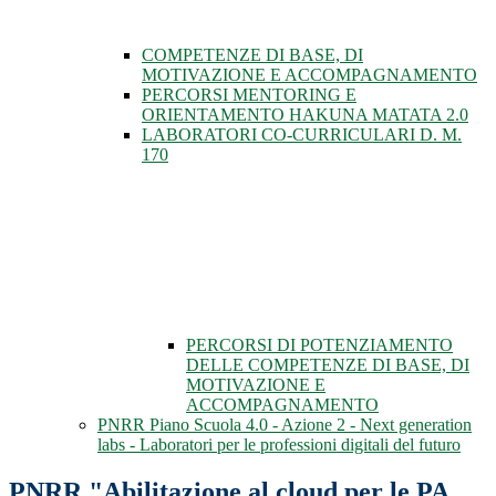
COMPETENZE DI BASE, DI
MOTIVAZIONE E ACCOMPAGNAMENTO
PERCORSI MENTORING E
ORIENTAMENTO HAKUNA MATATA 2.0
LABORATORI CO-CURRICULARI D. M.
170
PERCORSI DI POTENZIAMENTO
DELLE COMPETENZE DI BASE, DI
MOTIVAZIONE E
ACCOMPAGNAMENTO
PNRR Piano Scuola 4.0 - Azione 2 - Next generation
labs - Laboratori per le professioni digitali del futuro
PNRR "Abilitazione al cloud per le PA