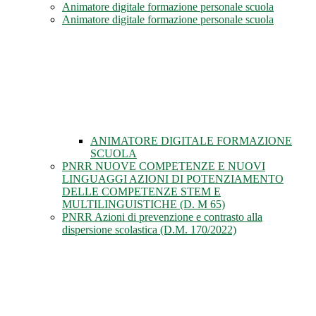
Animatore digitale formazione personale scuola
Animatore digitale formazione personale scuola
ANIMATORE DIGITALE FORMAZIONE
SCUOLA
PNRR NUOVE COMPETENZE E NUOVI
LINGUAGGI AZIONI DI POTENZIAMENTO
DELLE COMPETENZE STEM E
MULTILINGUISTICHE (D. M 65)
PNRR Azioni di prevenzione e contrasto alla
dispersione scolastica (D.M. 170/2022)