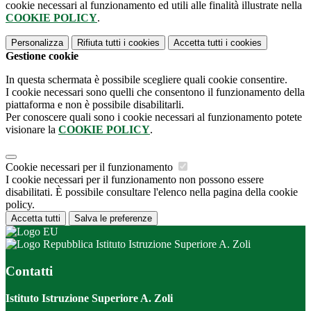
cookie necessari al funzionamento ed utili alle finalità illustrate nella
COOKIE POLICY
.
Personalizza
Rifiuta tutti
i cookies
Accetta tutti
i cookies
Gestione cookie
In questa schermata è possibile scegliere quali cookie consentire.
I cookie necessari sono quelli che consentono il funzionamento della
piattaforma e non è possibile disabilitarli.
Per conoscere quali sono i cookie necessari al funzionamento potete
visionare la
COOKIE POLICY
.
Cookie necessari per il funzionamento
I cookie necessari per il funzionamento non possono essere
disabilitati. È possibile consultare l'elenco nella pagina della cookie
policy.
Accetta tutti
Salva le preferenze
Istituto Istruzione Superiore A. Zoli
Contatti
Istituto Istruzione Superiore A. Zoli