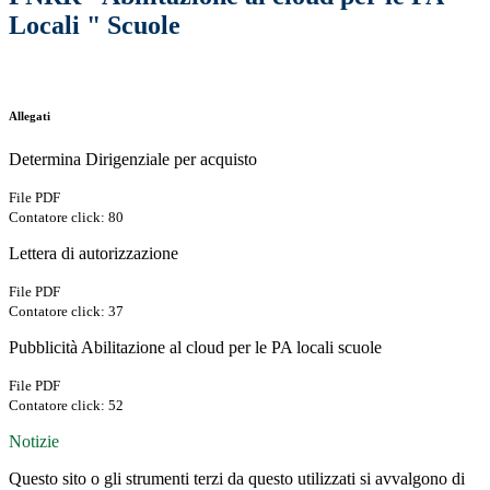
Locali " Scuole
Allegati
Determina Dirigenziale per acquisto
File PDF
Contatore click: 80
Lettera di autorizzazione
File PDF
Contatore click: 37
Pubblicità Abilitazione al cloud per le PA locali scuole
File PDF
Contatore click: 52
Notizie
Questo sito o gli strumenti terzi da questo utilizzati si avvalgono di