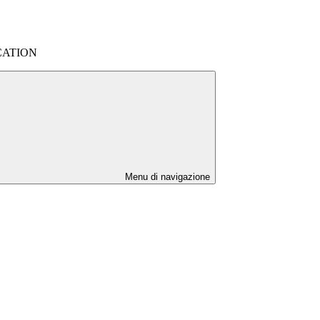
ATION
Menu di navigazione