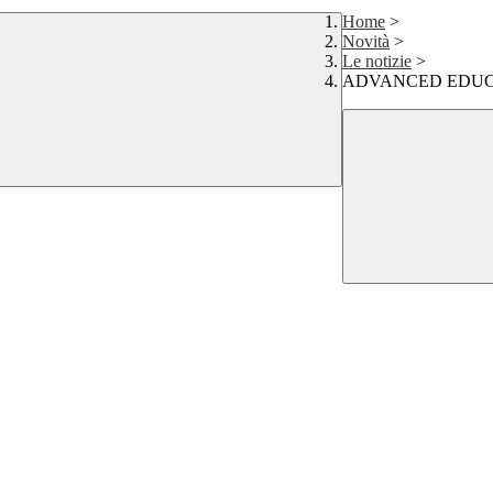
Home
>
Novità
>
Le notizie
>
ADVANCED EDUC