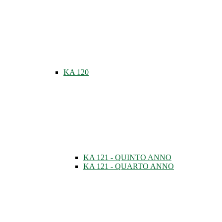
KA 120
KA 121 - QUINTO ANNO
KA 121 - QUARTO ANNO