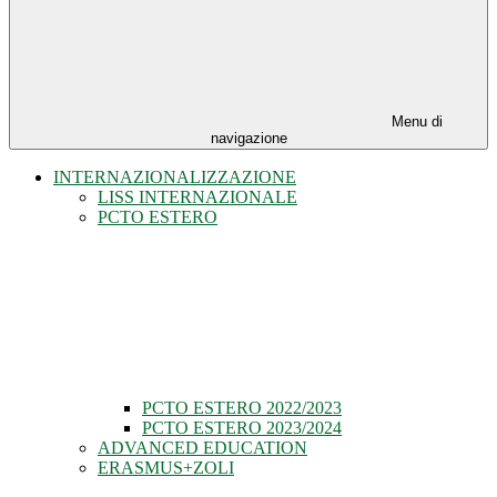
Menu di
navigazione
INTERNAZIONALIZZAZIONE
LISS INTERNAZIONALE
PCTO ESTERO
PCTO ESTERO 2022/2023
PCTO ESTERO 2023/2024
ADVANCED EDUCATION
ERASMUS+ZOLI