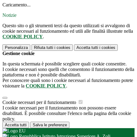
Caricamento...
Notizie
Questo sito o gli strumenti terzi da questo utilizzati si avvalgono di
cookie necessari al funzionamento ed utili alle finalità illustrate nella
COOKIE POLICY
.
Personalizza
Rifiuta tutti
i cookies
Accetta tutti
i cookies
Gestione cookie
In questa schermata è possibile scegliere quali cookie consentire.
I cookie necessari sono quelli che consentono il funzionamento della
piattaforma e non è possibile disabilitarli.
Per conoscere quali sono i cookie necessari al funzionamento potete
visionare la
COOKIE POLICY
.
Cookie necessari per il funzionamento
I cookie necessari per il funzionamento non possono essere
disabilitati. È possibile consultare l'elenco nella pagina della cookie
policy.
Accetta tutti
Salva le preferenze
Istituto Istruzione Superiore A. Zoli