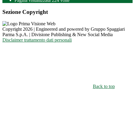
Pagina visualizzata
224
volte
Sezione Copyright
Copyright 2026 | Engineered and powered by Gruppo Spaggiari
Parma S.p.A. | Divisione Publishing & New Social Media
Disclaimer trattamento dati personali
Back to top