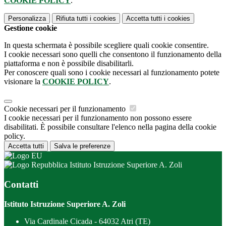
COOKIE POLICY
.
Personalizza
Rifiuta tutti
i cookies
Accetta tutti
i cookies
Gestione cookie
In questa schermata è possibile scegliere quali cookie consentire.
I cookie necessari sono quelli che consentono il funzionamento della
piattaforma e non è possibile disabilitarli.
Per conoscere quali sono i cookie necessari al funzionamento potete
visionare la
COOKIE POLICY
.
Cookie necessari per il funzionamento
I cookie necessari per il funzionamento non possono essere
disabilitati. È possibile consultare l'elenco nella pagina della cookie
policy.
Accetta tutti
Salva le preferenze
Istituto Istruzione Superiore A. Zoli
Contatti
Istituto Istruzione Superiore A. Zoli
Via Cardinale Cicada - 64032 Atri (TE)