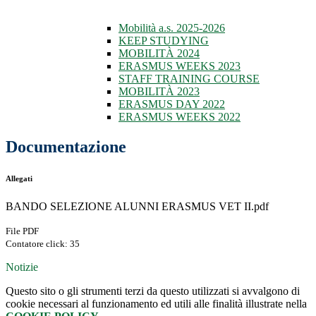
Mobilità a.s. 2025-2026
KEEP STUDYING
MOBILITÀ 2024
ERASMUS WEEKS 2023
STAFF TRAINING COURSE
MOBILITÀ 2023
ERASMUS DAY 2022
ERASMUS WEEKS 2022
Documentazione
Allegati
BANDO SELEZIONE ALUNNI ERASMUS VET II.pdf
File PDF
Contatore click: 35
Notizie
Questo sito o gli strumenti terzi da questo utilizzati si avvalgono di
cookie necessari al funzionamento ed utili alle finalità illustrate nella