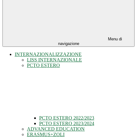
Menu di
navigazione
INTERNAZIONALIZZAZIONE
LISS INTERNAZIONALE
PCTO ESTERO
PCTO ESTERO 2022/2023
PCTO ESTERO 2023/2024
ADVANCED EDUCATION
ERASMUS+ZOLI