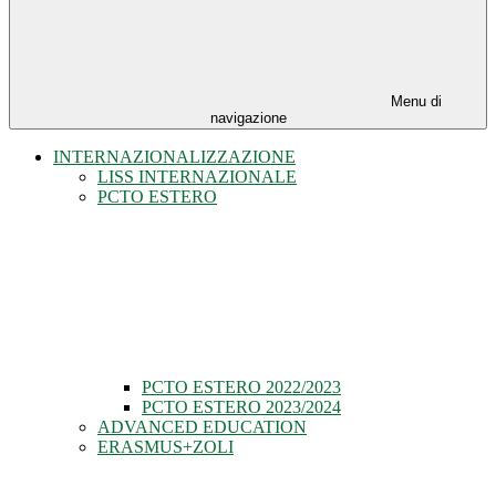
Menu di
navigazione
INTERNAZIONALIZZAZIONE
LISS INTERNAZIONALE
PCTO ESTERO
PCTO ESTERO 2022/2023
PCTO ESTERO 2023/2024
ADVANCED EDUCATION
ERASMUS+ZOLI