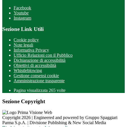
Facebook
Youtube
Instagram
Sezione Link Utili
Cookie policy
Note legali
Informativa Privacy
Ufficio Relazioni con il Pubblico
Dichiarazione di accessibilità
Obiettivi di accessibilità
Whistleblowing
Gestione consensi cookie
Amministrazione trasparente
Pagina visualizzata
265
volte
Sezione Copyright
Copyright 2026 | Engineered and powered by Gruppo Spaggiari
Parma S.p.A. | Divisione Publishing & New Social Media