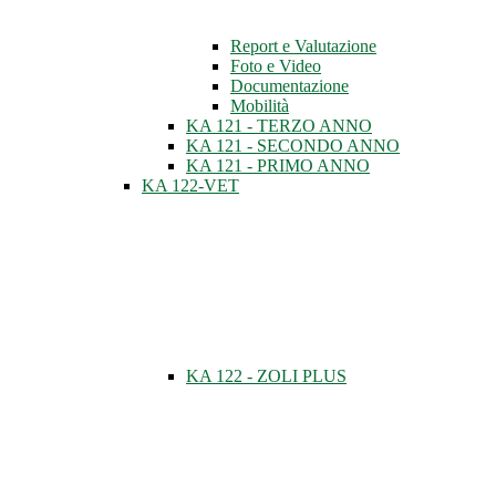
Report e Valutazione
Foto e Video
Documentazione
Mobilità
KA 121 - TERZO ANNO
KA 121 - SECONDO ANNO
KA 121 - PRIMO ANNO
KA 122-VET
KA 122 - ZOLI PLUS