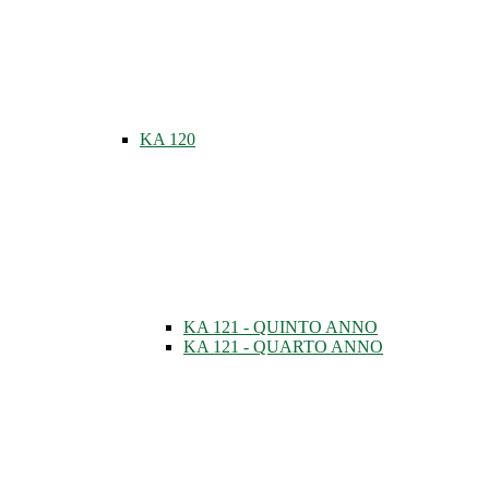
KA 120
KA 121 - QUINTO ANNO
KA 121 - QUARTO ANNO