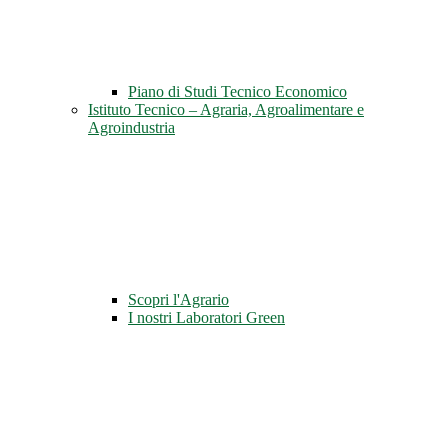
Piano di Studi Tecnico Economico
Istituto Tecnico – Agraria, Agroalimentare e
Agroindustria
Scopri l'Agrario
I nostri Laboratori Green