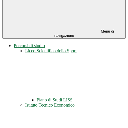
Menu di
navigazione
Percorsi di studio
Liceo Scientifico dello Sport
Piano di Studi LISS
Istituto Tecnico Economico