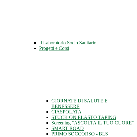
Il Laboratorio Socio Sanitario
Progetti e Corsi
GIORNATE DI SALUTE E
BENESSERE
CIASPOLATA
STUCK ON ELASTO TAPING
Screening "ASCOLTA IL TUO CUORE"
SMART ROAD
PRIMO SOCCORSO - BLS