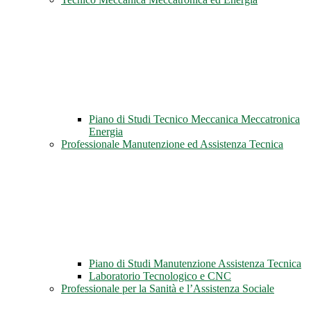
Piano di Studi Tecnico Meccanica Meccatronica
Energia
Professionale Manutenzione ed Assistenza Tecnica
Piano di Studi Manutenzione Assistenza Tecnica
Laboratorio Tecnologico e CNC
Professionale per la Sanità e l’Assistenza Sociale