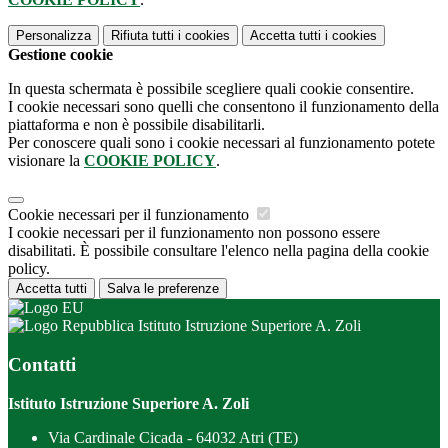
Personalizza
Rifiuta tutti
i cookies
Accetta tutti
i cookies
Gestione cookie
In questa schermata è possibile scegliere quali cookie consentire.
I cookie necessari sono quelli che consentono il funzionamento della
piattaforma e non è possibile disabilitarli.
Per conoscere quali sono i cookie necessari al funzionamento potete
visionare la
COOKIE POLICY
.
Cookie necessari per il funzionamento
I cookie necessari per il funzionamento non possono essere
disabilitati. È possibile consultare l'elenco nella pagina della cookie
policy.
Accetta tutti
Salva le preferenze
Istituto Istruzione Superiore A. Zoli
Contatti
Istituto Istruzione Superiore A. Zoli
Via Cardinale Cicada - 64032 Atri (TE)