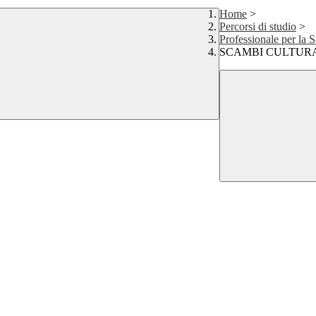
Home
>
Percorsi di studio
>
Professionale per la S
SCAMBI CULTURAL