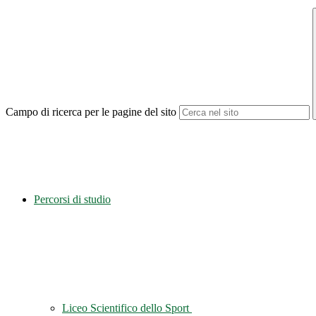
Campo di ricerca per le pagine del sito
Percorsi di studio
Liceo Scientifico dello Sport