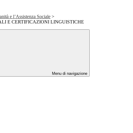
anità e l’Assistenza Sociale
>
I E CERTIFICAZIONI LINGUISTICHE
Menu di navigazione