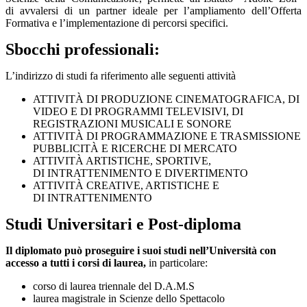
di avvalersi di un partner ideale per l’ampliamento dell’Offerta
Formativa e l’implementazione di percorsi specifici.
Sbocchi professionali:
L’indirizzo di studi fa riferimento alle seguenti attività
ATTIVITÀ DI PRODUZIONE CINEMATOGRAFICA, DI
VIDEO E DI PROGRAMMI TELEVISIVI, DI
REGISTRAZIONI MUSICALI E SONORE
ATTIVITÀ DI PROGRAMMAZIONE E TRASMISSIONE
PUBBLICITÀ E RICERCHE DI MERCATO
ATTIVITÀ ARTISTICHE, SPORTIVE,
DI INTRATTENIMENTO E DIVERTIMENTO
ATTIVITÀ CREATIVE, ARTISTICHE E
DI INTRATTENIMENTO
Studi Universitari e Post-diploma
Il diplomato può proseguire i suoi studi nell’Università con
accesso a tutti i corsi di laurea,
in particolare:
corso di laurea triennale del D.A.M.S
laurea magistrale in Scienze dello Spettacolo