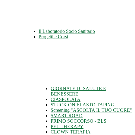
Il Laboratorio Socio Sanitario
Progetti e Corsi
GIORNATE DI SALUTE E
BENESSERE
CIASPOLATA
STUCK ON ELASTO TAPING
Screening "ASCOLTA IL TUO CUORE"
SMART ROAD
PRIMO SOCCORSO - BLS
PET THERAPY
CLOWN TERAPIA