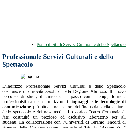
Piano di Studi Servizi Culturali e dello Spettacolo
Professionale Servizi Culturali e dello
Spettacolo
L’Indirizzo Professionale Servizi Culturali e dello Spettacolo
costituisce una novità assoluta nella Regione Abruzzo. Il nuovo
percorso di studi, dinamico e al passo con i tempi, formerà
professionisti capaci di utilizzare i
linguaggi
e le
tecnologie di
comunicazione
più attuali nei settori dell’industria, della cultura,
dello spettacolo e dei new media. Lo storico Teatro Comunale di
Atri costituirà un prezioso ed esclusivo laboratorio per gli
studenti. La collaborazione con l’Università di Teramo, Facoltà di
Scienze della Comunicazione, permette all’Istituto “Adone Zoli”