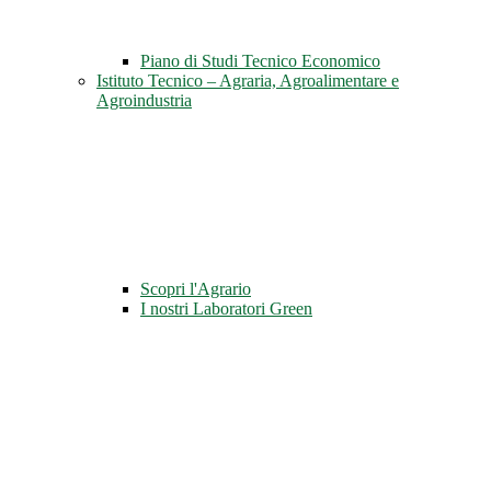
Piano di Studi Tecnico Economico
Istituto Tecnico – Agraria, Agroalimentare e
Agroindustria
Scopri l'Agrario
I nostri Laboratori Green