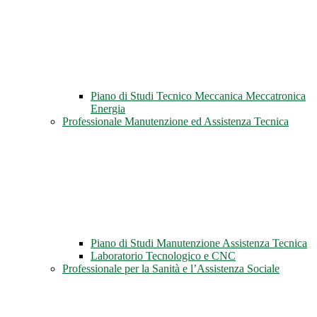
Piano di Studi Tecnico Meccanica Meccatronica
Energia
Professionale Manutenzione ed Assistenza Tecnica
Piano di Studi Manutenzione Assistenza Tecnica
Laboratorio Tecnologico e CNC
Professionale per la Sanità e l’Assistenza Sociale