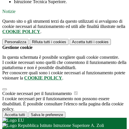
Istruzione Tecnica Superiore.
Notizie
Questo sito o gli strumenti terzi da questo utilizzati si avvalgono di
cookie necessari al funzionamento ed utili alle finalità illustrate nella
COOKIE POLICY
.
Personalizza
Rifiuta tutti
i cookies
Accetta tutti
i cookies
Gestione cookie
In questa schermata è possibile scegliere quali cookie consentire.
I cookie necessari sono quelli che consentono il funzionamento della
piattaforma e non è possibile disabilitarli.
Per conoscere quali sono i cookie necessari al funzionamento potete
visionare la
COOKIE POLICY
.
Cookie necessari per il funzionamento
I cookie necessari per il funzionamento non possono essere
disabilitati. È possibile consultare l'elenco nella pagina della cookie
policy.
Accetta tutti
Salva le preferenze
Istituto Istruzione Superiore A. Zoli