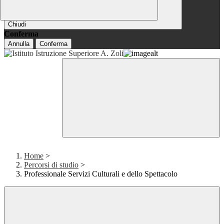
Chiudi
Conferma
Annulla
Conferma
Home
>
Percorsi di studio
>
Professionale Servizi Culturali e dello Spettacolo