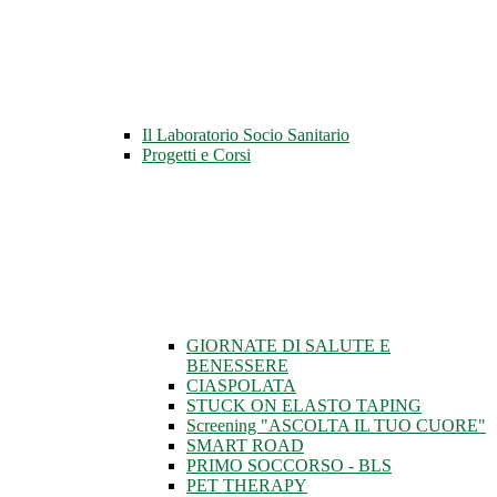
Il Laboratorio Socio Sanitario
Progetti e Corsi
GIORNATE DI SALUTE E
BENESSERE
CIASPOLATA
STUCK ON ELASTO TAPING
Screening "ASCOLTA IL TUO CUORE"
SMART ROAD
PRIMO SOCCORSO - BLS
PET THERAPY