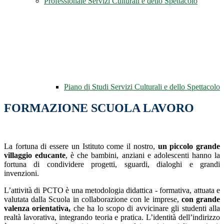
Professionale Servizi Culturali e dello Spettacolo
Piano di Studi Servizi Culturali e dello Spettacolo
FORMAZIONE SCUOLA LAVORO
La fortuna di essere un Istituto come il nostro,
un piccolo grande
villaggio educante
, è che bambini, anziani e adolescenti hanno la
fortuna di condividere progetti, sguardi, dialoghi e grandi
invenzioni.
L’attività di PCTO è una metodologia didattica - formativa, attuata e
valutata dalla Scuola in collaborazione con le imprese,
con grande
valenza orientativa,
che ha lo scopo di avvicinare gli studenti alla
realtà lavorativa, integrando teoria e pratica. L’identità dell’indirizzo