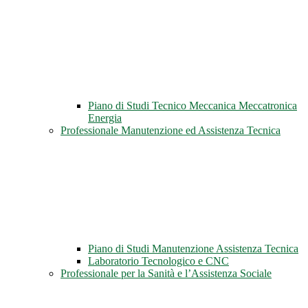
Piano di Studi Tecnico Meccanica Meccatronica
Energia
Professionale Manutenzione ed Assistenza Tecnica
Piano di Studi Manutenzione Assistenza Tecnica
Laboratorio Tecnologico e CNC
Professionale per la Sanità e l’Assistenza Sociale