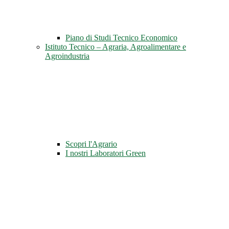
Piano di Studi Tecnico Economico
Istituto Tecnico – Agraria, Agroalimentare e
Agroindustria
Scopri l'Agrario
I nostri Laboratori Green