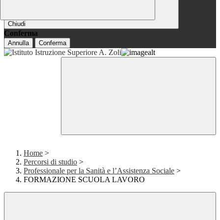
Chiudi
Conferma
Annulla
Conferma
Home
>
Percorsi di studio
>
Professionale per la Sanità e l’Assistenza Sociale
>
FORMAZIONE SCUOLA LAVORO