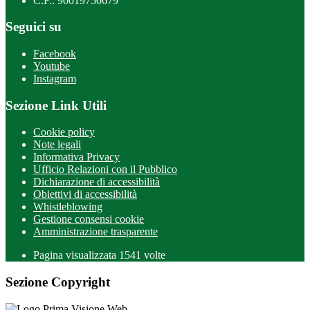
C.F.: 90019750679
Seguici su
Facebook
Youtube
Instagram
Sezione Link Utili
Cookie policy
Note legali
Informativa Privacy
Ufficio Relazioni con il Pubblico
Dichiarazione di accessibilità
Obiettivi di accessibilità
Whistleblowing
Gestione consensi cookie
Amministrazione trasparente
Pagina visualizzata
1541
volte
Sezione Copyright