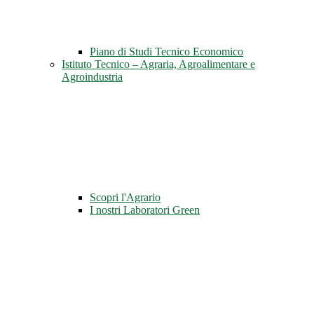
Piano di Studi Tecnico Economico
Istituto Tecnico – Agraria, Agroalimentare e
Agroindustria
Scopri l'Agrario
I nostri Laboratori Green