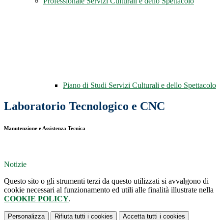
Professionale Servizi Culturali e dello Spettacolo
Piano di Studi Servizi Culturali e dello Spettacolo
Laboratorio Tecnologico e CNC
Manutenzione e Assistenza Tecnica
Notizie
Questo sito o gli strumenti terzi da questo utilizzati si avvalgono di
cookie necessari al funzionamento ed utili alle finalità illustrate nella
COOKIE POLICY
.
Personalizza
Rifiuta tutti
i cookies
Accetta tutti
i cookies