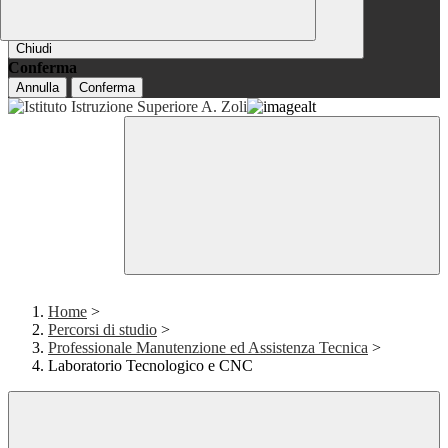
Chiudi
Conferma
Annulla
Conferma
Home
>
Percorsi di studio
>
Professionale Manutenzione ed Assistenza Tecnica
>
Laboratorio Tecnologico e CNC