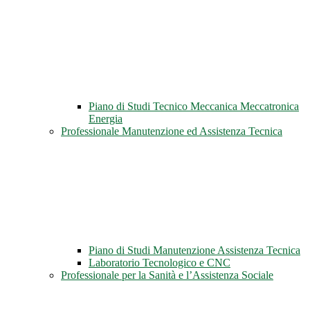
Piano di Studi Tecnico Meccanica Meccatronica
Energia
Professionale Manutenzione ed Assistenza Tecnica
Piano di Studi Manutenzione Assistenza Tecnica
Laboratorio Tecnologico e CNC
Professionale per la Sanità e l’Assistenza Sociale