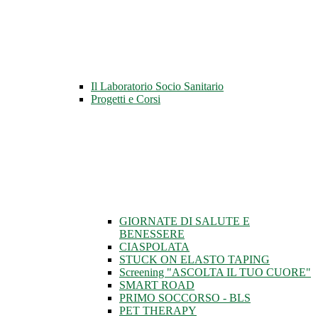
Il Laboratorio Socio Sanitario
Progetti e Corsi
GIORNATE DI SALUTE E
BENESSERE
CIASPOLATA
STUCK ON ELASTO TAPING
Screening "ASCOLTA IL TUO CUORE"
SMART ROAD
PRIMO SOCCORSO - BLS
PET THERAPY