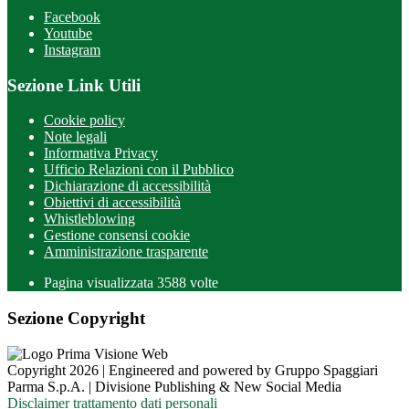
Facebook
Youtube
Instagram
Sezione Link Utili
Cookie policy
Note legali
Informativa Privacy
Ufficio Relazioni con il Pubblico
Dichiarazione di accessibilità
Obiettivi di accessibilità
Whistleblowing
Gestione consensi cookie
Amministrazione trasparente
Pagina visualizzata
3588
volte
Sezione Copyright
Copyright 2026 | Engineered and powered by Gruppo Spaggiari
Parma S.p.A. | Divisione Publishing & New Social Media
Disclaimer trattamento dati personali