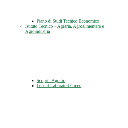
Piano di Studi Tecnico Economico
Istituto Tecnico – Agraria, Agroalimentare e
Agroindustria
Scopri l'Agrario
I nostri Laboratori Green