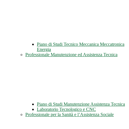
Piano di Studi Tecnico Meccanica Meccatronica
Energia
Professionale Manutenzione ed Assistenza Tecnica
Piano di Studi Manutenzione Assistenza Tecnica
Laboratorio Tecnologico e CNC
Professionale per la Sanità e l’Assistenza Sociale