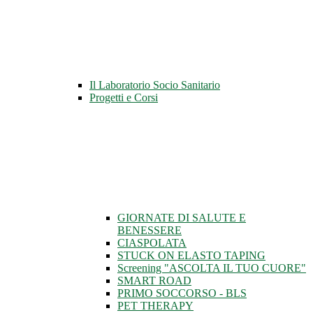
Il Laboratorio Socio Sanitario
Progetti e Corsi
GIORNATE DI SALUTE E
BENESSERE
CIASPOLATA
STUCK ON ELASTO TAPING
Screening "ASCOLTA IL TUO CUORE"
SMART ROAD
PRIMO SOCCORSO - BLS
PET THERAPY