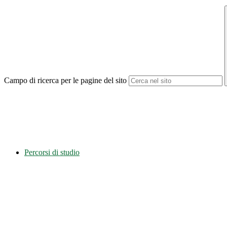
Campo di ricerca per le pagine del sito
Percorsi di studio