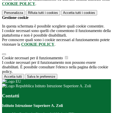
COOKIE POLICY
.
Personalizza
Rifiuta tutti
i cookies
Accetta tutti
i cookies
Gestione cookie
In questa schermata è possibile scegliere quali cookie consentire.
I cookie necessari sono quelli che consentono il funzionamento della
piattaforma e non è possibile disabilitarli.
Per conoscere quali sono i cookie necessari al funzionamento potete
visionare la
COOKIE POLICY
.
Cookie necessari per il funzionamento
I cookie necessari per il funzionamento non possono essere
disabilitati. È possibile consultare l'elenco nella pagina della cookie
policy.
Accetta tutti
Salva le preferenze
Istituto Istruzione Superiore A. Zoli
Contatti
Istituto Istruzione Superiore A. Zoli