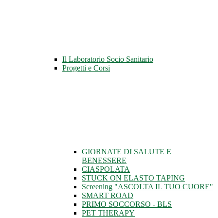
Il Laboratorio Socio Sanitario
Progetti e Corsi
GIORNATE DI SALUTE E
BENESSERE
CIASPOLATA
STUCK ON ELASTO TAPING
Screening "ASCOLTA IL TUO CUORE"
SMART ROAD
PRIMO SOCCORSO - BLS
PET THERAPY