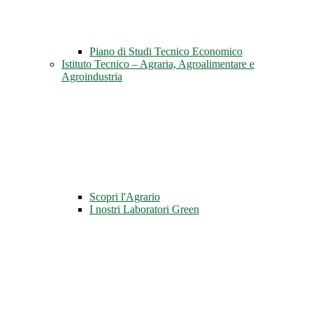
Piano di Studi Tecnico Economico
Istituto Tecnico – Agraria, Agroalimentare e
Agroindustria
Scopri l'Agrario
I nostri Laboratori Green