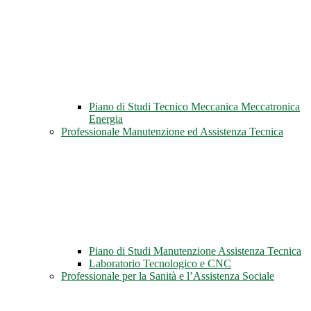
Piano di Studi Tecnico Meccanica Meccatronica
Energia
Professionale Manutenzione ed Assistenza Tecnica
Piano di Studi Manutenzione Assistenza Tecnica
Laboratorio Tecnologico e CNC
Professionale per la Sanità e l’Assistenza Sociale