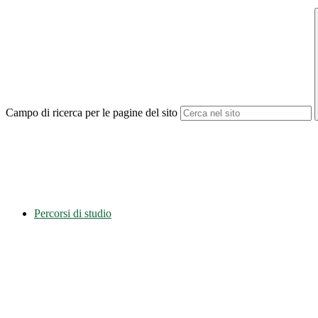
Campo di ricerca per le pagine del sito
Percorsi di studio