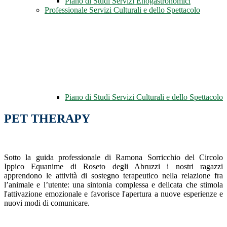
Piano di Studi Servizi Enogastronomici
Professionale Servizi Culturali e dello Spettacolo
Piano di Studi Servizi Culturali e dello Spettacolo
PET THERAPY
Sotto la guida professionale di Ramona Sorricchio del Circolo
Ippico Equanime di Roseto degli Abruzzi i nostri ragazzi
apprendono le attività di sostegno terapeutico nella relazione fra
l’animale e l’utente: una sintonia complessa e delicata che stimola
l'attivazione emozionale e favorisce l'apertura a nuove esperienze e
nuovi modi di comunicare.