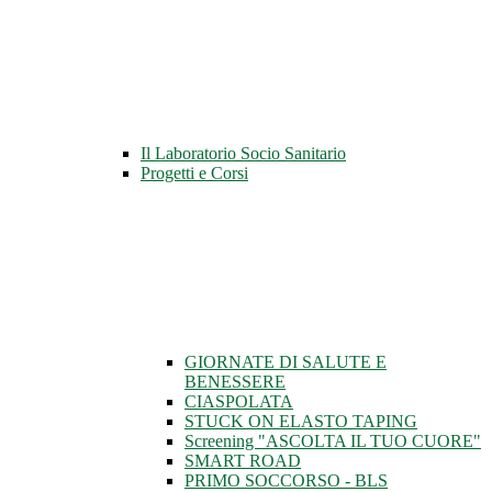
Il Laboratorio Socio Sanitario
Progetti e Corsi
GIORNATE DI SALUTE E
BENESSERE
CIASPOLATA
STUCK ON ELASTO TAPING
Screening "ASCOLTA IL TUO CUORE"
SMART ROAD
PRIMO SOCCORSO - BLS