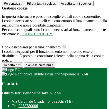
Personalizza
Rifiuta tutti
i cookies
Accetta tutti
i cookies
Gestione cookie
In questa schermata è possibile scegliere quali cookie consentire.
I cookie necessari sono quelli che consentono il funzionamento della
piattaforma e non è possibile disabilitarli.
Per conoscere quali sono i cookie necessari al funzionamento potete
visionare la
COOKIE POLICY
.
Cookie necessari per il funzionamento
I cookie necessari per il funzionamento non possono essere
disabilitati. È possibile consultare l'elenco nella pagina della cookie
policy.
Accetta tutti
Salva le preferenze
Istituto Istruzione Superiore A. Zoli
Contatti
Istituto Istruzione Superiore A. Zoli
Via Cardinale Cicada - 64032 Atri (TE)
Tel:
0858780006