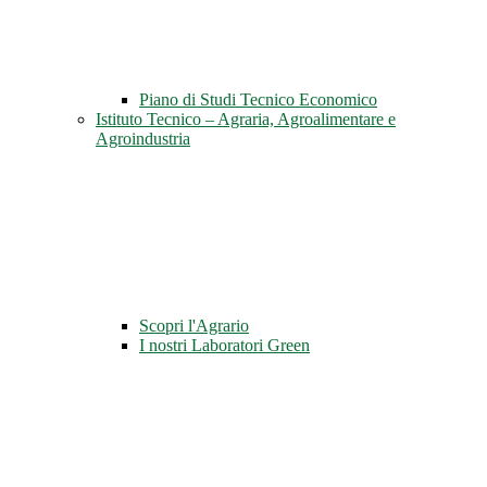
Piano di Studi Tecnico Economico
Istituto Tecnico – Agraria, Agroalimentare e
Agroindustria
Scopri l'Agrario
I nostri Laboratori Green