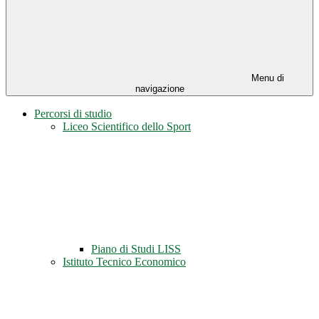
Menu di
navigazione
Percorsi di studio
Liceo Scientifico dello Sport
Piano di Studi LISS
Istituto Tecnico Economico