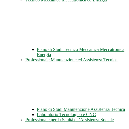
Piano di Studi Tecnico Meccanica Meccatronica
Energia
Professionale Manutenzione ed Assistenza Tecnica
Piano di Studi Manutenzione Assistenza Tecnica
Laboratorio Tecnologico e CNC
Professionale per la Sanità e l’Assistenza Sociale