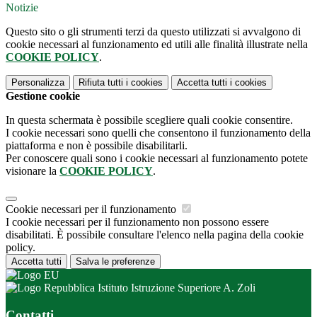
Notizie
Questo sito o gli strumenti terzi da questo utilizzati si avvalgono di
cookie necessari al funzionamento ed utili alle finalità illustrate nella
COOKIE POLICY
.
Personalizza
Rifiuta tutti
i cookies
Accetta tutti
i cookies
Gestione cookie
In questa schermata è possibile scegliere quali cookie consentire.
I cookie necessari sono quelli che consentono il funzionamento della
piattaforma e non è possibile disabilitarli.
Per conoscere quali sono i cookie necessari al funzionamento potete
visionare la
COOKIE POLICY
.
Cookie necessari per il funzionamento
I cookie necessari per il funzionamento non possono essere
disabilitati. È possibile consultare l'elenco nella pagina della cookie
policy.
Accetta tutti
Salva le preferenze
Istituto Istruzione Superiore A. Zoli
Contatti