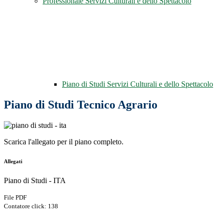
Professionale Servizi Culturali e dello Spettacolo
Piano di Studi Servizi Culturali e dello Spettacolo
Piano di Studi Tecnico Agrario
Scarica l'allegato per il piano completo.
Allegati
Piano di Studi - ITA
File PDF
Contatore click: 138