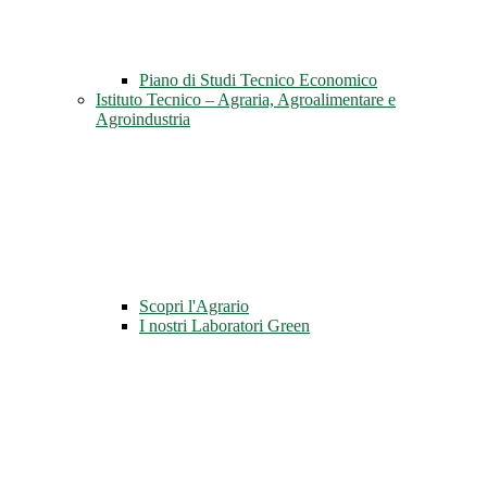
Piano di Studi Tecnico Economico
Istituto Tecnico – Agraria, Agroalimentare e
Agroindustria
Scopri l'Agrario
I nostri Laboratori Green