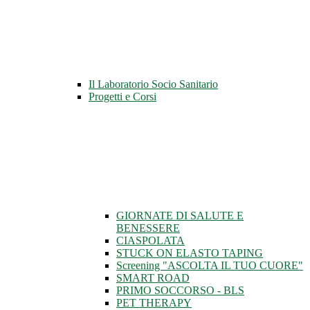
Il Laboratorio Socio Sanitario
Progetti e Corsi
GIORNATE DI SALUTE E
BENESSERE
CIASPOLATA
STUCK ON ELASTO TAPING
Screening "ASCOLTA IL TUO CUORE"
SMART ROAD
PRIMO SOCCORSO - BLS
PET THERAPY