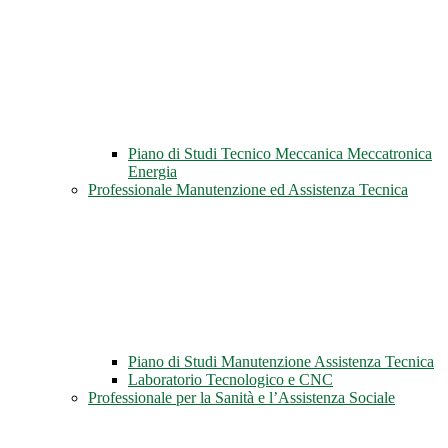
Piano di Studi Tecnico Meccanica Meccatronica
Energia
Professionale Manutenzione ed Assistenza Tecnica
Piano di Studi Manutenzione Assistenza Tecnica
Laboratorio Tecnologico e CNC
Professionale per la Sanità e l’Assistenza Sociale