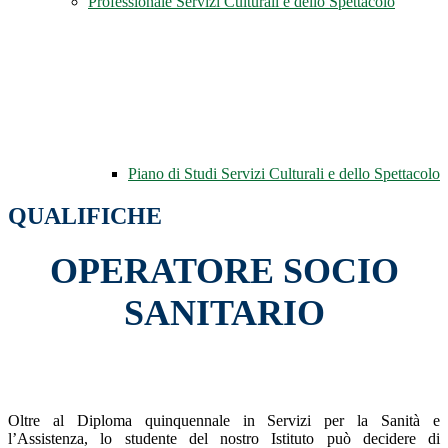
Professionale Servizi Culturali e dello Spettacolo
Piano di Studi Servizi Culturali e dello Spettacolo
QUALIFICHE
OPERATORE SOCIO
SANITARIO
Oltre al Diploma quinquennale in Servizi per la Sanità e
l’Assistenza, lo studente del nostro Istituto può decidere di