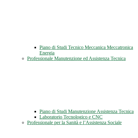
Piano di Studi Tecnico Meccanica Meccatronica
Energia
Professionale Manutenzione ed Assistenza Tecnica
Piano di Studi Manutenzione Assistenza Tecnica
Laboratorio Tecnologico e CNC
Professionale per la Sanità e l’Assistenza Sociale