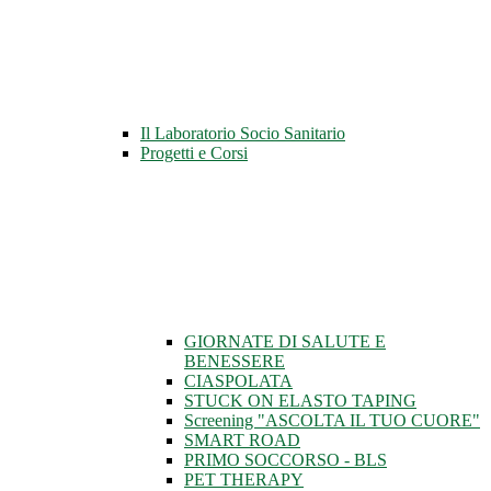
Il Laboratorio Socio Sanitario
Progetti e Corsi
GIORNATE DI SALUTE E
BENESSERE
CIASPOLATA
STUCK ON ELASTO TAPING
Screening "ASCOLTA IL TUO CUORE"
SMART ROAD
PRIMO SOCCORSO - BLS
PET THERAPY