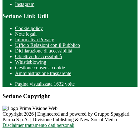
Instagram
Sezione Link Utili
Cookie policy
Note legali
Informativa Privacy
Ufficio Relazioni con il Pubblico
Dichiarazione di accessibilità
Obiettivi di accessibilità
Whistleblowing
Gestione consensi cookie
Amministrazione trasparente
Pagina visualizzata
1632
volte
Sezione Copyright
Copyright 2026 | Engineered and powered by Gruppo Spaggiari
Parma S.p.A. | Divisione Publishing & New Social Media
Disclaimer trattamento dati personali