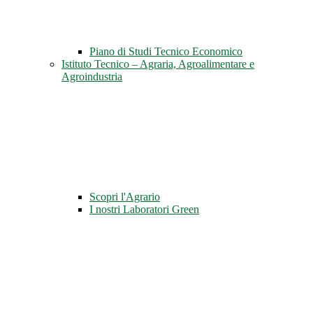
Piano di Studi Tecnico Economico
Istituto Tecnico – Agraria, Agroalimentare e
Agroindustria
Scopri l'Agrario
I nostri Laboratori Green