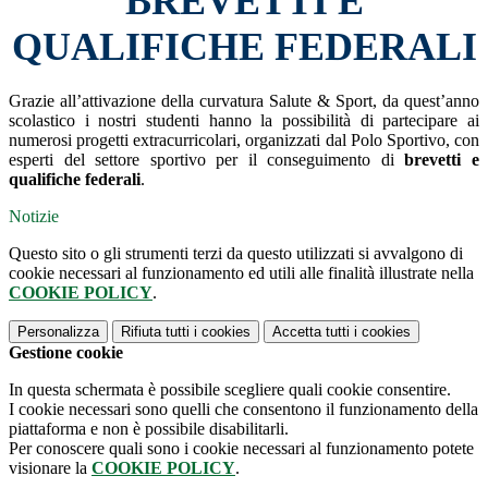
BREVETTI E
QUALIFICHE FEDERALI
Grazie all’attivazione della curvatura Salute & Sport, da quest’anno
scolastico i nostri studenti hanno la possibilità di partecipare ai
numerosi
progetti extracurricolari, organizzati dal Polo Sportivo, con
esperti del settore sportivo per il conseguimento di
brevetti e
qualifiche federali
.
Notizie
Questo sito o gli strumenti terzi da questo utilizzati si avvalgono di
cookie necessari al funzionamento ed utili alle finalità illustrate nella
COOKIE POLICY
.
Personalizza
Rifiuta tutti
i cookies
Accetta tutti
i cookies
Gestione cookie
In questa schermata è possibile scegliere quali cookie consentire.
I cookie necessari sono quelli che consentono il funzionamento della
piattaforma e non è possibile disabilitarli.
Per conoscere quali sono i cookie necessari al funzionamento potete
visionare la
COOKIE POLICY
.