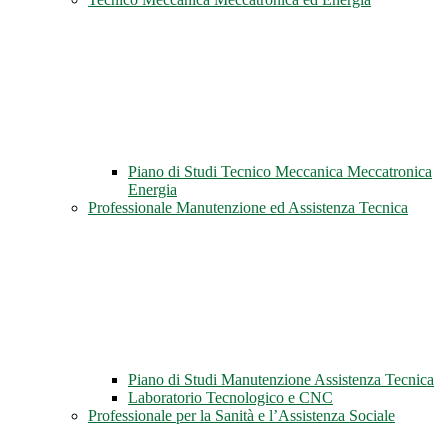
Piano di Studi Tecnico Meccanica Meccatronica
Energia
Professionale Manutenzione ed Assistenza Tecnica
Piano di Studi Manutenzione Assistenza Tecnica
Laboratorio Tecnologico e CNC
Professionale per la Sanità e l’Assistenza Sociale