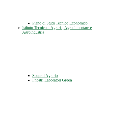
Piano di Studi Tecnico Economico
Istituto Tecnico – Agraria, Agroalimentare e
Agroindustria
Scopri l'Agrario
I nostri Laboratori Green