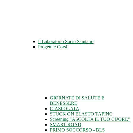
Il Laboratorio Socio Sanitario
Progetti e Corsi
GIORNATE DI SALUTE E
BENESSERE
CIASPOLATA
STUCK ON ELASTO TAPING
Screening "ASCOLTA IL TUO CUORE"
SMART ROAD
PRIMO SOCCORSO - BLS