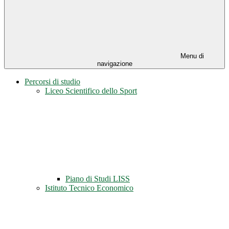
Menu di
navigazione
Percorsi di studio
Liceo Scientifico dello Sport
Piano di Studi LISS
Istituto Tecnico Economico