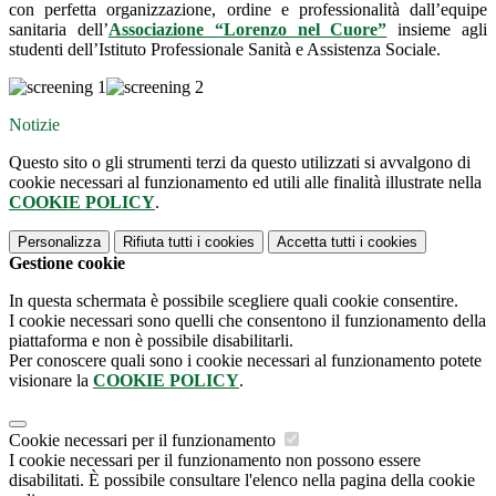
con perfetta organizzazione, ordine e professionalità dall’equipe
sanitaria dell’
Associazione “Lorenzo nel Cuore”
insieme agli
studenti dell’Istituto Professionale Sanità e Assistenza Sociale.
Notizie
Questo sito o gli strumenti terzi da questo utilizzati si avvalgono di
cookie necessari al funzionamento ed utili alle finalità illustrate nella
COOKIE POLICY
.
Personalizza
Rifiuta tutti
i cookies
Accetta tutti
i cookies
Gestione cookie
In questa schermata è possibile scegliere quali cookie consentire.
I cookie necessari sono quelli che consentono il funzionamento della
piattaforma e non è possibile disabilitarli.
Per conoscere quali sono i cookie necessari al funzionamento potete
visionare la
COOKIE POLICY
.
Cookie necessari per il funzionamento
I cookie necessari per il funzionamento non possono essere
disabilitati. È possibile consultare l'elenco nella pagina della cookie