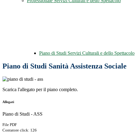
Professionale Servizi Culturali e dello Spettacolo
Piano di Studi Servizi Culturali e dello Spettacolo
Piano di Studi Sanità Assistenza Sociale
Scarica l'allegato per il piano completo.
Allegati
Piano di Studi - ASS
File PDF
Contatore click: 126