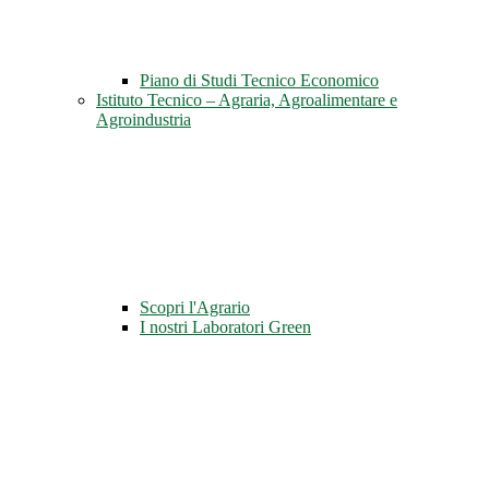
Piano di Studi Tecnico Economico
Istituto Tecnico – Agraria, Agroalimentare e
Agroindustria
Scopri l'Agrario
I nostri Laboratori Green