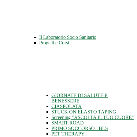
Il Laboratorio Socio Sanitario
Progetti e Corsi
GIORNATE DI SALUTE E
BENESSERE
CIASPOLATA
STUCK ON ELASTO TAPING
Screening "ASCOLTA IL TUO CUORE"
SMART ROAD
PRIMO SOCCORSO - BLS
PET THERAPY