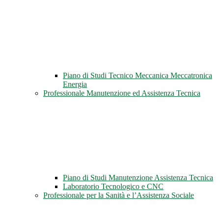
Piano di Studi Tecnico Meccanica Meccatronica
Energia
Professionale Manutenzione ed Assistenza Tecnica
Piano di Studi Manutenzione Assistenza Tecnica
Laboratorio Tecnologico e CNC
Professionale per la Sanità e l’Assistenza Sociale