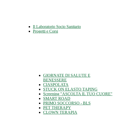
Il Laboratorio Socio Sanitario
Progetti e Corsi
GIORNATE DI SALUTE E
BENESSERE
CIASPOLATA
STUCK ON ELASTO TAPING
Screening "ASCOLTA IL TUO CUORE"
SMART ROAD
PRIMO SOCCORSO - BLS
PET THERAPY
CLOWN TERAPIA