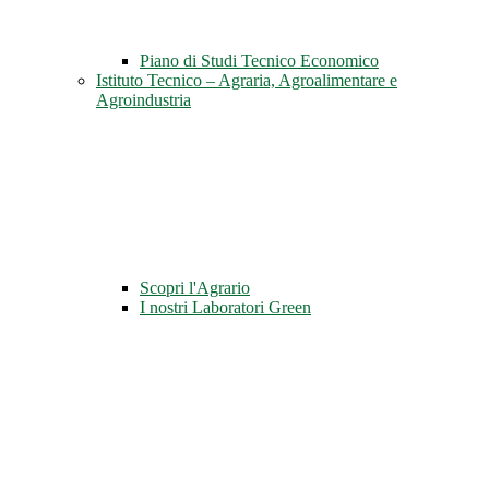
Piano di Studi Tecnico Economico
Istituto Tecnico – Agraria, Agroalimentare e
Agroindustria
Scopri l'Agrario
I nostri Laboratori Green