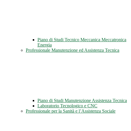
Piano di Studi Tecnico Meccanica Meccatronica
Energia
Professionale Manutenzione ed Assistenza Tecnica
Piano di Studi Manutenzione Assistenza Tecnica
Laboratorio Tecnologico e CNC
Professionale per la Sanità e l’Assistenza Sociale