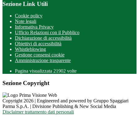
Sezione Link Utili
Cookie policy
Note legali
Informativa Privacy
Ufficio Relazioni con il Pubblico
Dichiarazione di accessibilità
Obiettivi di accessibilità
Whistleblowing
Gestione consensi cookie
Amministrazione trasparente
Pagina visualizzata
21902
volte
Sezione Copyright
Copyright 2026 | Engineered and powered by Gruppo Spaggiari
Parma S.p.A. | Divisione Publishing & New Social Media
Disclaimer trattamento dati personali