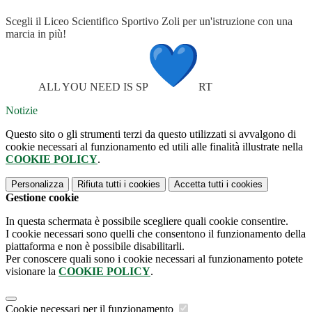
Scegli il Liceo Scientifico Sportivo Zoli per un'istruzione con una
marcia in più!
ALL YOU NEED IS SP
RT
Notizie
Questo sito o gli strumenti terzi da questo utilizzati si avvalgono di
cookie necessari al funzionamento ed utili alle finalità illustrate nella
COOKIE POLICY
.
Personalizza
Rifiuta tutti
i cookies
Accetta tutti
i cookies
Gestione cookie
In questa schermata è possibile scegliere quali cookie consentire.
I cookie necessari sono quelli che consentono il funzionamento della
piattaforma e non è possibile disabilitarli.
Per conoscere quali sono i cookie necessari al funzionamento potete
visionare la
COOKIE POLICY
.
Cookie necessari per il funzionamento