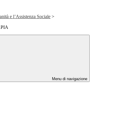
anità e l’Assistenza Sociale
>
PIA
Menu di navigazione