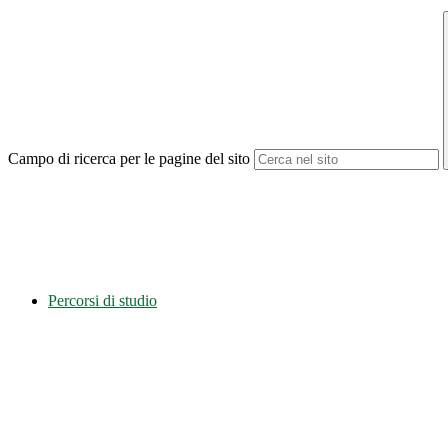
Campo di ricerca per le pagine del sito
Percorsi di studio